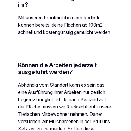
ihr?
Mit unseren Frontmulchern am Radlader
können bereits kleine Flächen ab 100m2
schnell und kostengünstig gemulcht werden.
Können die Arbeiten jederzeit
ausgeführt werden?
Abhängig vom Standort kann es sein das
eine Ausführung ihrer Arbeiten nur zeitlich
begrenzt möglich ist. Je nach Bestand auf
der Fläche müssen wir Rücksicht auf unsere
Tierischen Mitbewohner nehmen. Daher
versuchen wir Mulcharbeiten in der Brut uns
Setzzeit zu vermeiden. Sollten diese