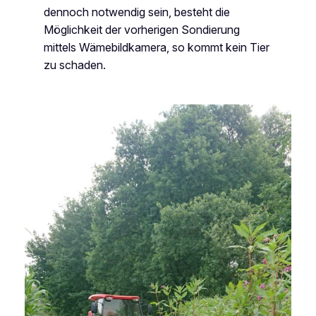
dennoch notwendig sein, besteht die
Möglichkeit der vorherigen Sondierung
mittels Wämebildkamera, so kommt kein Tier
zu schaden.