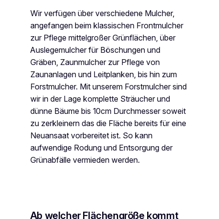
Wir verfügen über verschiedene Mulcher,
angefangen beim klassischen Frontmulcher
zur Pflege mittelgroßer Grünflächen, über
Auslegemulcher für Böschungen und
Gräben, Zaunmulcher zur Pflege von
Zaunanlagen und Leitplanken, bis hin zum
Forstmulcher. Mit unserem Forstmulcher sind
wir in der Lage komplette Sträucher und
dünne Bäume bis 10cm Durchmesser soweit
zu zerkleinern das die Fläche bereits für eine
Neuansaat vorbereitet ist. So kann
aufwendige Rodung und Entsorgung der
Grünabfälle vermieden werden.
Ab welcher Flächengröße kommt