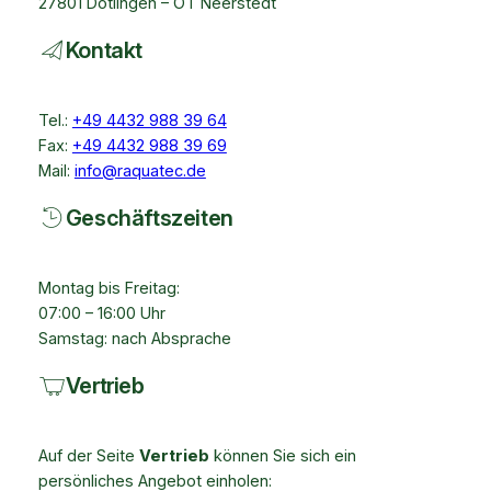
27801 Dötlingen – OT Neerstedt
Kontakt
Tel.:
+49 4432 988 39 64
Fax:
+49 4432 988 39 69
Mail:
info@raquatec.de
Geschäftszeiten
Montag bis Freitag:
07:00 – 16:00 Uhr
Samstag: nach Absprache
Vertrieb
Auf der Seite
Vertrieb
können Sie sich ein
persönliches Angebot einholen: