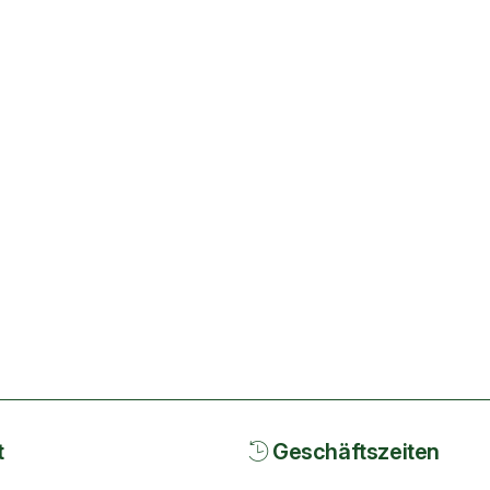
t
Geschäftszeiten