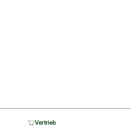
Vertrieb