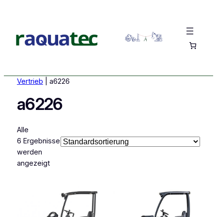
Vertrieb
|
a6226
a6226
Alle
6 Ergebnisse
werden
angezeigt