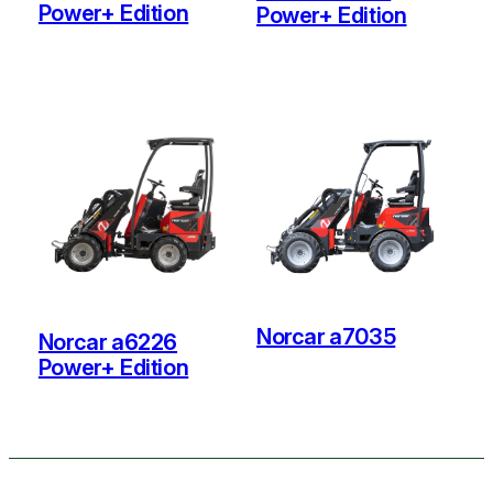
Power+ Edition
Power+ Edition
Norcar a7035
Norcar a6226
Power+ Edition