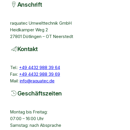
Anschrift
raquatec Umwelttechnik GmbH
Heidkamper Weg 2
27801 Dötlingen – OT Neerstedt
Kontakt
Tel.:
+49 4432 988 39 64
Fax:
+49 4432 988 39 69
Mail:
info@raquatec.de
Geschäftszeiten
Montag bis Freitag:
07:00 – 16:00 Uhr
Samstag: nach Absprache