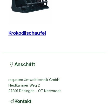
Krokodilschaufel
Anschrift
raquatec Umwelttechnik GmbH
Heidkamper Weg 2
27801 Dötlingen – OT Neerstedt
Kontakt