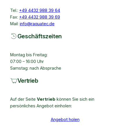
Tel.:
+49 4432 988 39 64
Fax:
+49 4432 988 39 69
Mail:
info@raquatec.de
Geschäftszeiten
Montag bis Freitag:
07:00 – 16:00 Uhr
Samstag: nach Absprache
Vertrieb
Auf der Seite
Vertrieb
können Sie sich ein
persönliches Angebot einholen:
Angebot holen