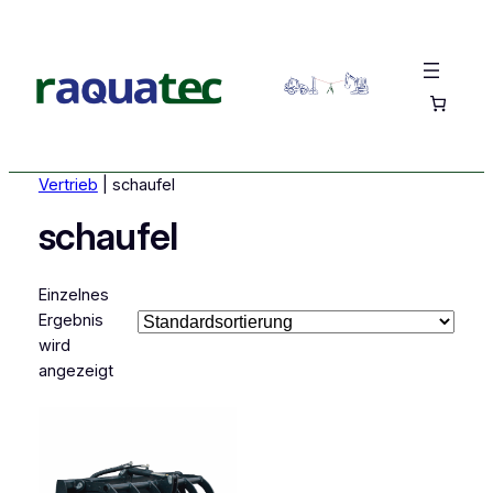
Vertrieb
|
schaufel
schaufel
Einzelnes
Ergebnis
wird
angezeigt