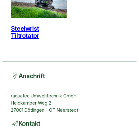
Steelwrist
Tiltrotator
Anschrift
raquatec Umwelttechnik GmbH
Heidkamper Weg 2
27801 Dötlingen – OT Neerstedt
Kontakt