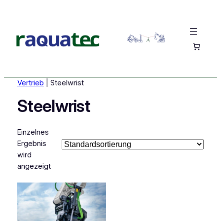
Vertrieb
|
Steelwrist
Steelwrist
Einzelnes
Ergebnis
wird
angezeigt