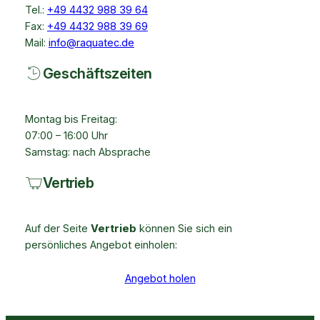
Tel.:
+49 4432 988 39 64
Fax:
+49 4432 988 39 69
Mail:
info@raquatec.de
Geschäftszeiten
Montag bis Freitag:
07:00 – 16:00 Uhr
Samstag: nach Absprache
Vertrieb
Auf der Seite
Vertrieb
können Sie sich ein
persönliches Angebot einholen:
Angebot holen