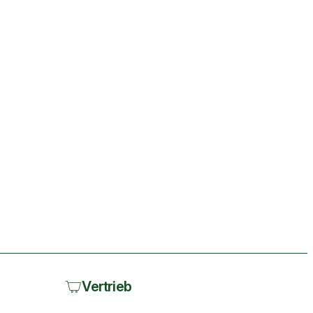
Vertrieb