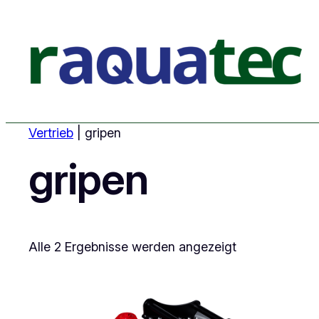
Vertrieb
|
gripen
gripen
Alle 2 Ergebnisse werden angezeigt