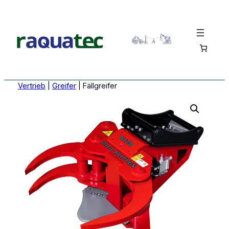
Vertrieb
|
Greifer
|
Fällgreifer