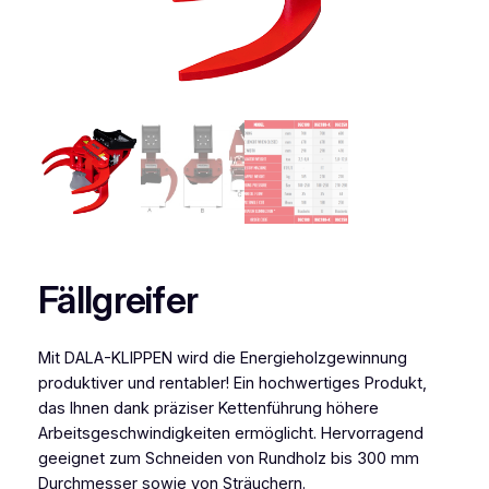
Fällgreifer
Mit DALA-KLIPPEN wird die Energieholzgewinnung
produktiver und rentabler! Ein hochwertiges Produkt,
das Ihnen dank präziser Kettenführung höhere
Arbeitsgeschwindigkeiten ermöglicht. Hervorragend
geeignet zum Schneiden von Rundholz bis 300 mm
Durchmesser sowie von Sträuchern.