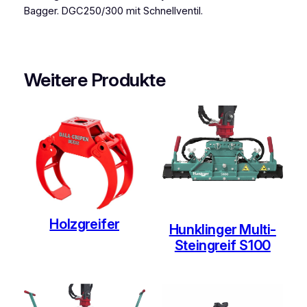
Bagger. DGC250/300 mit Schnellventil.
Weitere Produkte
Holzgreifer
Hunklinger Multi-
Steingreif S100