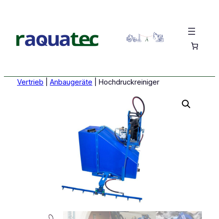
Vertrieb
|
Anbaugeräte
|
Hochdruckreiniger