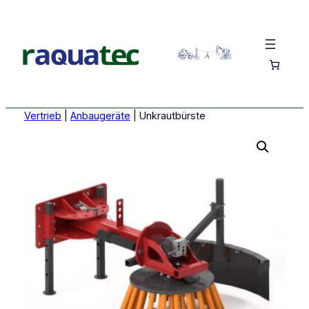
Vertrieb
|
Anbaugeräte
|
Unkrautbürste